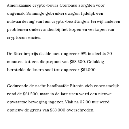
Amerikaanse crypto-beurs Coinbase zorgden voor
ongemak. Sommige gebruikers zagen tijdelijk een
nulwaardering van hun crypto-bezittingen, terwijl anderen
problemen ondervonden bij het kopen en verkopen van
cryptocurrencies.
De Bitcoin-prijs daalde met ongeveer 9% in slechts 20
minuten, tot een dieptepunt van $58.500. Gelukkig
herstelde de koers snel tot ongeveer $61.000.
Gedurende de nacht handhaafde Bitcoin zich voornamelijk
rond de $61.500, maar in de late uren werd een nieuwe
opwaartse beweging ingezet. Vlak na 07:00 uur werd
opnieuw de grens van $63.000 overschreden.