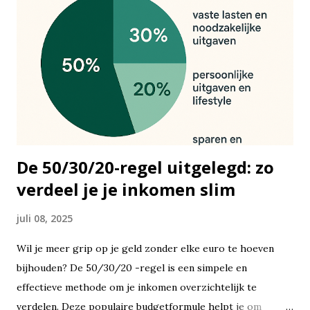
De 50/30/20-regel uitgelegd: zo
verdeel je je inkomen slim
juli 08, 2025
Wil je meer grip op je geld zonder elke euro te hoeven
bijhouden? De 50/30/20 -regel is een simpele en
effectieve methode om je inkomen overzichtelijk te
verdelen. Deze populaire budgetformule helpt je om