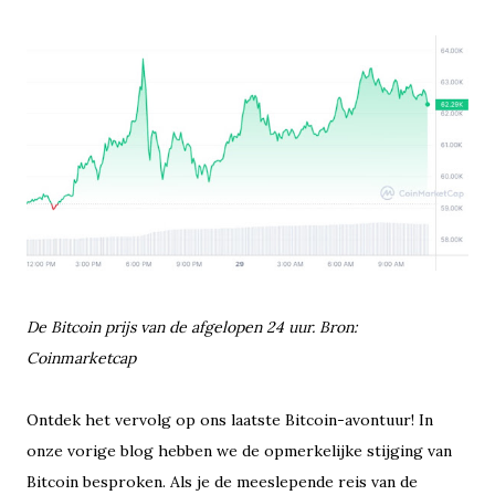
De Bitcoin prijs van de afgelopen 24 uur. Bron:
Coinmarketcap
Ontdek het vervolg op ons laatste Bitcoin-avontuur! In
onze vorige blog hebben we de opmerkelijke stijging van
Bitcoin besproken. Als je de meeslepende reis van de