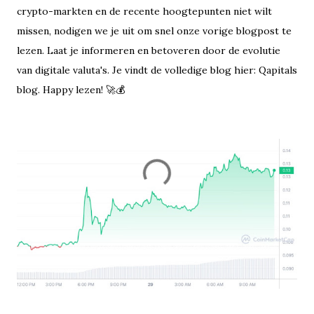
crypto-markten en de recente hoogtepunten niet wilt
missen, nodigen we je uit om snel onze vorige blogpost te
lezen. Laat je informeren en betoveren door de evolutie
van digitale valuta's. Je vindt de volledige blog hier:
Qapitals
blog
. Happy lezen! 🚀💰