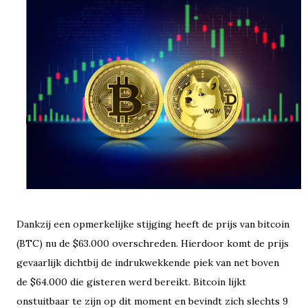
Dankzij een opmerkelijke stijging heeft de prijs van bitcoin
(BTC) nu de $63.000 overschreden. Hierdoor komt de prijs
gevaarlijk dichtbij de indrukwekkende piek van net boven
de $64.000 die gisteren werd bereikt. Bitcoin lijkt
onstuitbaar te zijn op dit moment en bevindt zich slechts 9