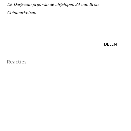
De Dogecoin prijs van de afgelopen 24 uur. Bron:
Coinmarketcap
DELEN
Reacties