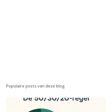
Populaire posts van deze blog