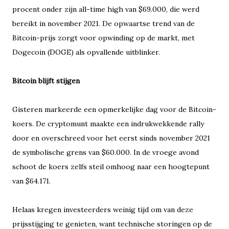
procent onder zijn all-time high van $69.000, die werd
bereikt in november 2021. De opwaartse trend van de
Bitcoin-prijs zorgt voor opwinding op de markt, met
Dogecoin (DOGE) als opvallende uitblinker.
Bitcoin blijft stijgen
Gisteren markeerde een opmerkelijke dag voor de Bitcoin-
koers. De cryptomunt maakte een indrukwekkende rally
door en overschreed voor het eerst sinds november 2021
de symbolische grens van $60.000. In de vroege avond
schoot de koers zelfs steil omhoog naar een hoogtepunt
van $64.171.
Helaas kregen investeerders weinig tijd om van deze
prijsstijging te genieten, want technische storingen op de