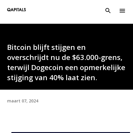
Doorgaan naar hoofdcontent
Bitcoin blijft stijgen en
overschrijdt nu de $63.000-grens,
terwijl Dogecoin een opmerkelijke
stijging van 40% laat zien.
maart 07, 2024