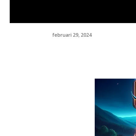
februari 29, 2024