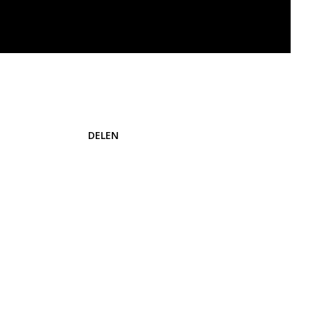
DELEN