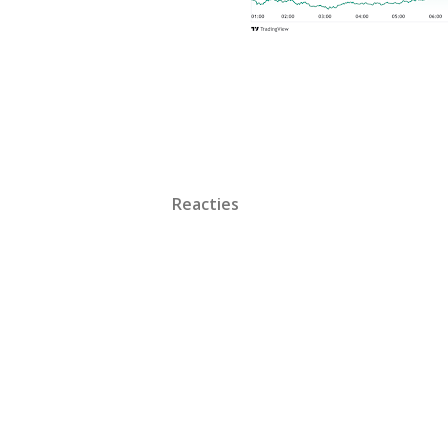
Reacties