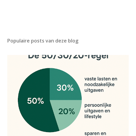
Populaire posts van deze blog