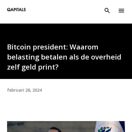
Doorgaan naar hoofdcontent
Bitcoin president: Waarom
belasting betalen als de overheid
zelf geld print?
februari 28, 2024