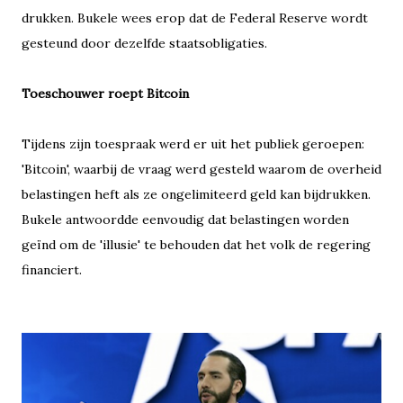
drukken. Bukele wees erop dat de Federal Reserve wordt
gesteund door dezelfde staatsobligaties.
Toeschouwer roept Bitcoin
Tijdens zijn toespraak werd er uit het publiek geroepen:
'Bitcoin', waarbij de vraag werd gesteld waarom de overheid
belastingen heft als ze ongelimiteerd geld kan bijdrukken.
Bukele antwoordde eenvoudig dat belastingen worden
geïnd om de 'illusie' te behouden dat het volk de regering
financiert.