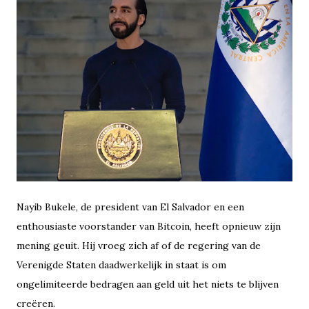
Nayib Bukele, de president van El Salvador en een
enthousiaste voorstander van Bitcoin, heeft opnieuw zijn
mening geuit. Hij vroeg zich af of de regering van de
Verenigde Staten daadwerkelijk in staat is om
ongelimiteerde bedragen aan geld uit het niets te blijven
creëren.