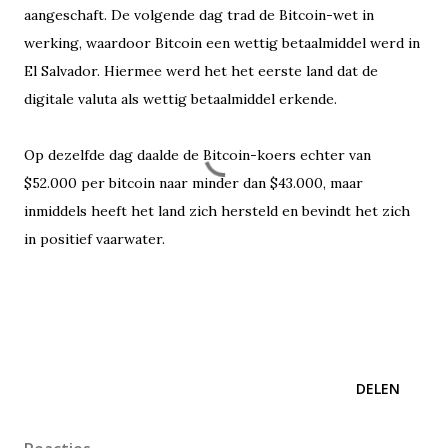
aangeschaft. De volgende dag trad de Bitcoin-wet in
werking, waardoor Bitcoin een wettig betaalmiddel werd in
El Salvador. Hiermee werd het het eerste land dat de
digitale valuta als wettig betaalmiddel erkende.
Op dezelfde dag daalde de Bitcoin-koers echter van
$52.000 per bitcoin naar minder dan $43.000, maar
inmiddels heeft het land zich hersteld en bevindt het zich
in positief vaarwater.
DELEN