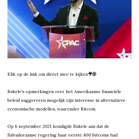
Klik op de link om direct mee te kijken🎥🌐
Bukele's opmerkingen over het Amerikaanse financiële
beleid suggereren mogelijk zijn interesse in alternatieve
economische modellen, waaronder Bitcoin.
Op 6 september 2021 kondigde Bukele aan dat de
Salvadoraanse regering haar eerste 400 bitcoins had