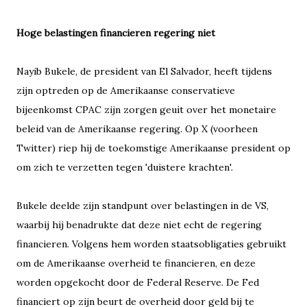
Hoge belastingen financieren regering niet
Nayib Bukele, de president van El Salvador, heeft tijdens
zijn optreden op de Amerikaanse conservatieve
bijeenkomst CPAC zijn zorgen geuit over het monetaire
beleid van de Amerikaanse regering. Op X (voorheen
Twitter) riep hij de toekomstige Amerikaanse president op
om zich te verzetten tegen 'duistere krachten'.
Bukele deelde zijn standpunt over belastingen in de VS,
waarbij hij benadrukte dat deze niet echt de regering
financieren. Volgens hem worden staatsobligaties gebruikt
om de Amerikaanse overheid te financieren, en deze
worden opgekocht door de Federal Reserve. De Fed
financiert op zijn beurt de overheid door geld bij te