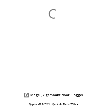
Mogelijk gemaakt door Blogger
Qapitals® © 2021 - Qapitals Made With ♥