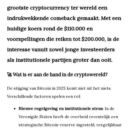
grootste cryptocurrency ter wereld een
indrukwekkende comeback gemaakt. Met een
huidige koers rond de
$110.000
en
voorspellingen die reiken tot
$200.000
, is de
interesse vanuit zowel jonge investeerders
als institutionele partijen groter dan ooit.
🚀 Wat is er aan de hand in de cryptowereld?
De stijging van Bitcoin in 2025 komt niet uit het niets.
Verschillende factoren spelen een rol:
Nieuwe regelgeving en institutionele steun
: In de
Verenigde Staten heeft de overheid recentelijk een
strategische Bitcoin-reserve ingesteld, vergelijkbaar