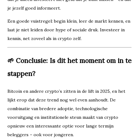
je jezelf goed informeert.
Een goede vuistregel: begin klein, leer de markt kennen, en
laat je niet leiden door hype of sociale druk. Investeer in
kennis, net zoveel als in crypto zelf.
🌱 Conclusie: Is dit het moment om in te
stappen?
Bitcoin en andere crypto’s zitten in de lift in 2025, en het
lijkt erop dat deze trend nog wel even aanhoudt. De
combinatie van bredere adoptie, technologische
vooruitgang en institutionele steun maakt van crypto
opnieuw een interessante optie voor lange termijn
beleggers – ook voor jongeren.