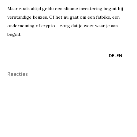
Maar zoals altijd geldt: een slimme investering begint bij
verstandige keuzes. Of het nu gaat om een fatbike, een
onderneming of crypto – zorg dat je weet waar je aan
begint.
DELEN
Reacties