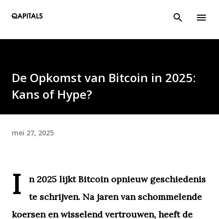
Doorgaan naar hoofdcontent
De Opkomst van Bitcoin in 2025:
Kans of Hype?
mei 27, 2025
I
n 2025 lijkt Bitcoin opnieuw geschiedenis
te schrijven. Na jaren van schommelende
koersen en wisselend vertrouwen, heeft de