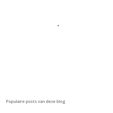
Populaire posts van deze blog