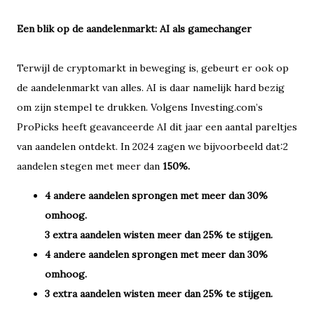
Een blik op de aandelenmarkt: AI als gamechanger
Terwijl de cryptomarkt in beweging is, gebeurt er ook op
de aandelenmarkt van alles. AI is daar namelijk hard bezig
om zijn stempel te drukken. Volgens Investing.com’s
ProPicks heeft geavanceerde AI dit jaar een aantal pareltjes
van aandelen ontdekt. In 2024 zagen we bijvoorbeeld dat:2
aandelen stegen met meer dan
150%.
4 andere aandelen sprongen met meer dan 30%
omhoog.
3 extra aandelen wisten meer dan 25% te stijgen.
4 andere aandelen sprongen met meer dan 30%
omhoog.
3 extra aandelen wisten meer dan 25% te stijgen.