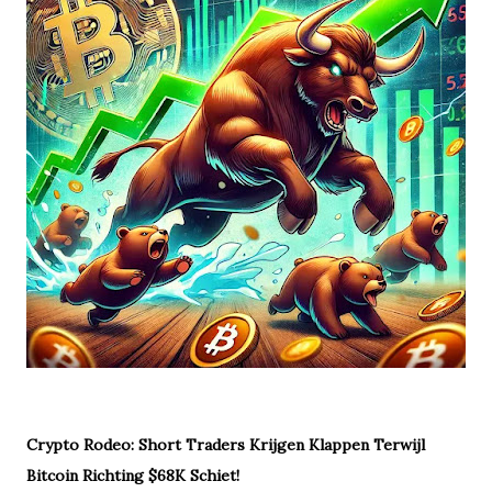
Crypto Rodeo: Short Traders Krijgen Klappen Terwijl
Bitcoin Richting $68K Schiet!