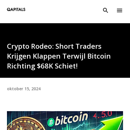
Doorgaan naar hoofdcontent
Crypto Rodeo: Short Traders
Krijgen Klappen Terwijl Bitcoin
Richting $68K Schiet!
oktober 15, 2024