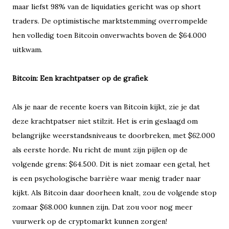
maar liefst 98% van de liquidaties gericht was op short
traders. De optimistische marktstemming overrompelde
hen volledig toen Bitcoin onverwachts boven de $64.000
uitkwam.
Bitcoin: Een krachtpatser op de grafiek
Als je naar de recente koers van Bitcoin kijkt, zie je dat
deze krachtpatser niet stilzit. Het is erin geslaagd om
belangrijke weerstandsniveaus te doorbreken, met $62.000
als eerste horde. Nu richt de munt zijn pijlen op de
volgende grens: $64.500. Dit is niet zomaar een getal, het
is een psychologische barrière waar menig trader naar
kijkt. Als Bitcoin daar doorheen knalt, zou de volgende stop
zomaar $68.000 kunnen zijn. Dat zou voor nog meer
vuurwerk op de cryptomarkt kunnen zorgen!