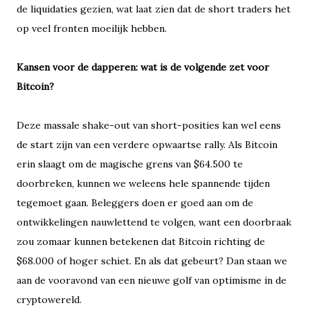
de liquidaties gezien, wat laat zien dat de short traders het
op veel fronten moeilijk hebben.
Kansen voor de dapperen: wat is de volgende zet voor
Bitcoin?
Deze massale shake-out van short-posities kan wel eens
de start zijn van een verdere opwaartse rally. Als Bitcoin
erin slaagt om de magische grens van $64.500 te
doorbreken, kunnen we weleens hele spannende tijden
tegemoet gaan. Beleggers doen er goed aan om de
ontwikkelingen nauwlettend te volgen, want een doorbraak
zou zomaar kunnen betekenen dat Bitcoin richting de
$68.000 of hoger schiet. En als dat gebeurt? Dan staan we
aan de vooravond van een nieuwe golf van optimisme in de
cryptowereld.