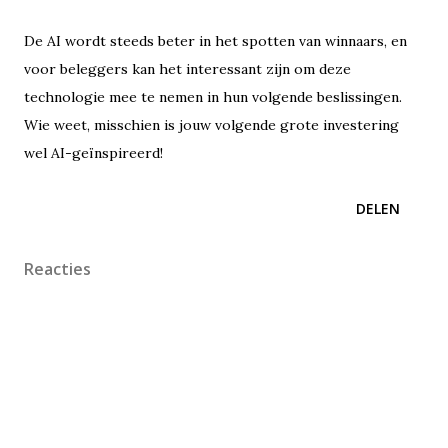
De AI wordt steeds beter in het spotten van winnaars, en
voor beleggers kan het interessant zijn om deze
technologie mee te nemen in hun volgende beslissingen.
Wie weet, misschien is jouw volgende grote investering
wel AI-geïnspireerd!
DELEN
Reacties