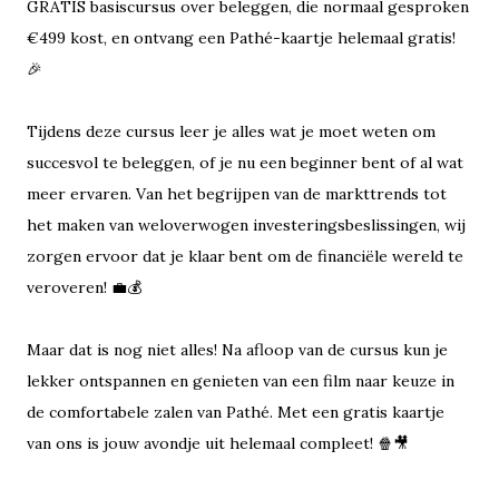
GRATIS basiscursus over beleggen, die normaal gesproken
€499 kost, en ontvang een Pathé-kaartje helemaal gratis!
🎉
Tijdens deze cursus leer je alles wat je moet weten om
succesvol te beleggen, of je nu een beginner bent of al wat
meer ervaren. Van het begrijpen van de markttrends tot
het maken van weloverwogen investeringsbeslissingen, wij
zorgen ervoor dat je klaar bent om de financiële wereld te
veroveren! 💼💰
Maar dat is nog niet alles! Na afloop van de cursus kun je
lekker ontspannen en genieten van een film naar keuze in
de comfortabele zalen van Pathé. Met een gratis kaartje
van ons is jouw avondje uit helemaal compleet! 🍿🎥