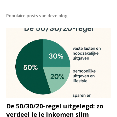
Populaire posts van deze blog
De 50/30/20-regel uitgelegd: zo
verdeel je je inkomen slim