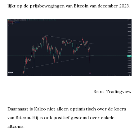
lijkt op de prijsbewegingen van Bitcoin van december 2023.
Bron: Tradingview
Daarnaast is Kaleo niet alleen optimistisch over de koers
van Bitcoin. Hij is ook positief gestemd over enkele
altcoins.