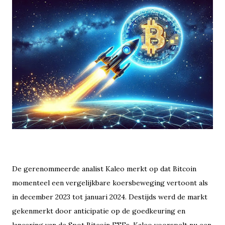
De gerenommeerde analist Kaleo merkt op dat Bitcoin
momenteel een vergelijkbare koersbeweging vertoont als
in december 2023 tot januari 2024. Destijds werd de markt
gekenmerkt door anticipatie op de goedkeuring en