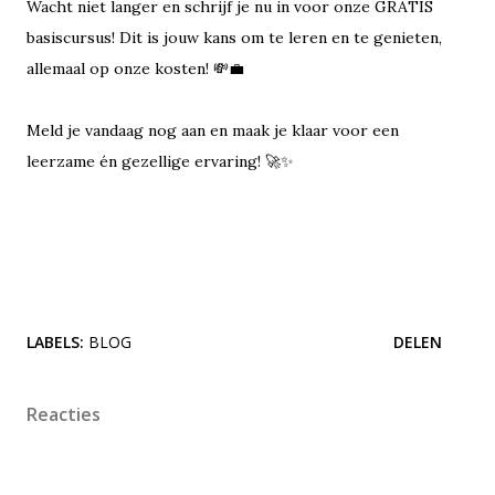
Wacht niet langer en schrijf je nu in voor onze GRATIS
basiscursus! Dit is jouw kans om te leren en te genieten,
allemaal op onze kosten! 💸💼
Meld je vandaag nog aan en maak je klaar voor een
leerzame én gezellige ervaring! 🚀✨
LABELS:
BLOG
DELEN
Reacties