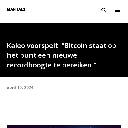
Doorgaan naar hoofdcontent
Kaleo voorspelt: "Bitcoin staat op
het punt een nieuwe
recordhoogte te bereiken."
april 15, 2024