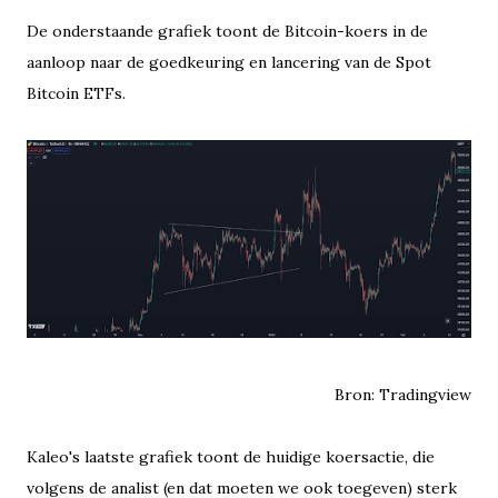
De onderstaande grafiek toont de Bitcoin-koers in de
aanloop naar de goedkeuring en lancering van de Spot
Bitcoin ETFs.
Bron: Tradingview
Kaleo's laatste grafiek toont de huidige koersactie, die
volgens de analist (en dat moeten we ook toegeven) sterk