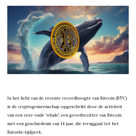
In het licht van de recente recordhoogte van Bitcoin (BTC)
is de cryptogemeenschap opgeschrikt door de activiteit
van een zeer oude 'whale', een grootbezitter van Bitcoin
met een geschiedenis van 14 jaar, die teruggaat tot het
Satoshi-tijdperk.