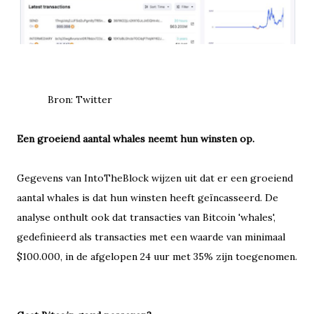
Bron: Twitter
Een groeiend aantal whales neemt hun winsten op.
Gegevens van IntoTheBlock wijzen uit dat er een groeiend
aantal whales is dat hun winsten heeft geïncasseerd. De
analyse onthult ook dat transacties van Bitcoin 'whales',
gedefinieerd als transacties met een waarde van minimaal
$100.000, in de afgelopen 24 uur met 35% zijn toegenomen.