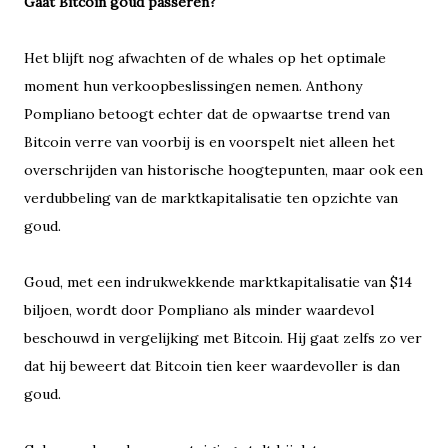
Gaat Bitcoin goud passeren?
Het blijft nog afwachten of de whales op het optimale
moment hun verkoopbeslissingen nemen. Anthony
Pompliano betoogt echter dat de opwaartse trend van
Bitcoin verre van voorbij is en voorspelt niet alleen het
overschrijden van historische hoogtepunten, maar ook een
verdubbeling van de marktkapitalisatie ten opzichte van
goud.
Goud, met een indrukwekkende marktkapitalisatie van $14
biljoen, wordt door Pompliano als minder waardevol
beschouwd in vergelijking met Bitcoin. Hij gaat zelfs zo ver
dat hij beweert dat Bitcoin tien keer waardevoller is dan
goud.