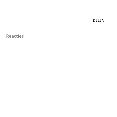
DELEN
Reacties