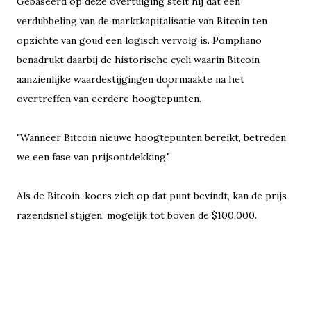
Gebaseerd op deze overtuiging stelt hij dat een
verdubbeling van de marktkapitalisatie van Bitcoin ten
opzichte van goud een logisch vervolg is. Pompliano
benadrukt daarbij de historische cycli waarin Bitcoin
aanzienlijke waardestijgingen doormaakte na het
overtreffen van eerdere hoogtepunten.
"Wanneer Bitcoin nieuwe hoogtepunten bereikt, betreden
we een fase van prijsontdekking."
Als de Bitcoin-koers zich op dat punt bevindt, kan de prijs
razendsnel stijgen, mogelijk tot boven de $100.000.