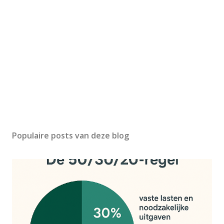
Populaire posts van deze blog