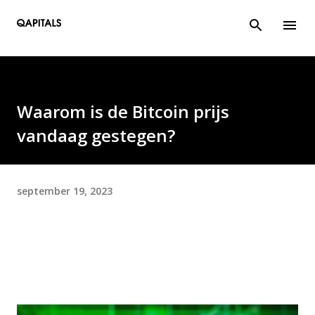
Doorgaan naar hoofdcontent
Waarom is de Bitcoin prijs
vandaag gestegen?
september 19, 2023