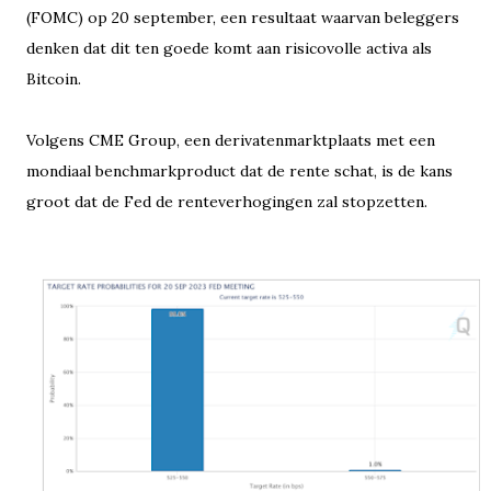
(FOMC) op 20 september, een resultaat waarvan beleggers
denken dat dit ten goede komt aan risicovolle activa als
Bitcoin.
Volgens CME Group, een derivatenmarktplaats met een
mondiaal benchmarkproduct dat de rente schat, is de kans
groot dat de Fed de renteverhogingen zal stopzetten.