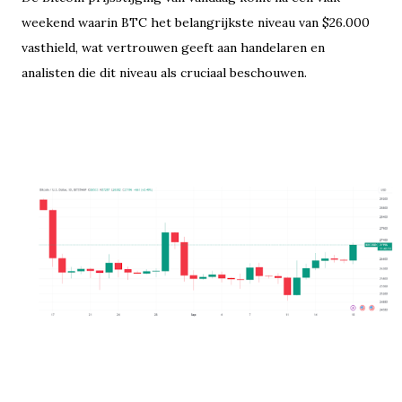
weekend waarin BTC het belangrijkste niveau van $26.000
vasthield, wat vertrouwen geeft aan handelaren en
analisten die dit niveau als cruciaal beschouwen.