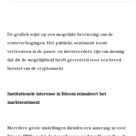
De grafiek wijst op een mogelijke bevriezing van de
renteverhogingen. Het publieke sentiment toont
vertrouwen in de pauze, en investeerders zijn van mening
dat dit de mogelijkheid heeft gecreëerd voor een breed
herstel van de cryptomarkt.
Institutionele interesse in Bitcoin stimuleert het
marktsentiment
Meerdere grote instellingen dienden een aanvraag in voor