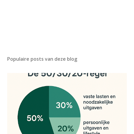
Populaire posts van deze blog