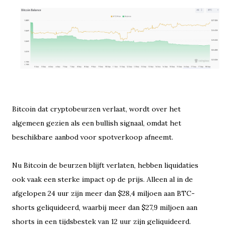
Bitcoin dat cryptobeurzen verlaat, wordt over het
algemeen gezien als een bullish signaal, omdat het
beschikbare aanbod voor spotverkoop afneemt.
Nu Bitcoin de beurzen blijft verlaten, hebben liquidaties
ook vaak een sterke impact op de prijs. Alleen al in de
afgelopen 24 uur zijn meer dan $28,4 miljoen aan BTC-
shorts geliquideerd, waarbij meer dan $27,9 miljoen aan
shorts in een tijdsbestek van 12 uur zijn geliquideerd.