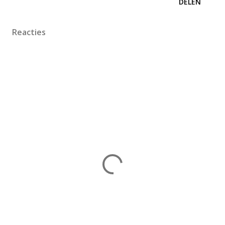
DELEN
Reacties