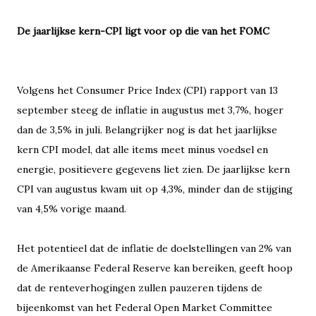
De jaarlijkse kern-CPI ligt voor op die van het FOMC
Volgens het Consumer Price Index (CPI) rapport van 13
september steeg de inflatie in augustus met 3,7%, hoger
dan de 3,5% in juli. Belangrijker nog is dat het jaarlijkse
kern CPI model, dat alle items meet minus voedsel en
energie, positievere gegevens liet zien. De jaarlijkse kern
CPI van augustus kwam uit op 4,3%, minder dan de stijging
van 4,5% vorige maand.
Het potentieel dat de inflatie de doelstellingen van 2% van
de Amerikaanse Federal Reserve kan bereiken, geeft hoop
dat de renteverhogingen zullen pauzeren tijdens de
bijeenkomst van het Federal Open Market Committee