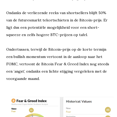
Ondanks de verliezende reeks van shortsellers blijft 50%
van de futuresmarkt tekortschieten in de Bitcoin-prijs. Er
ligt dus een potentiële mogelijkheid voor een short-
squeeze en zelfs hogere BTC-prijzen op tafel.
Ondertussen, terwijl de Bitcoin-prijs op de korte termijn
een bullish momentum vertoont in de aanloop naar het
FOMC, vertoont de Bitcoin Fear & Greed Index nog steeds
een ‘angst’, ondanks een lichte stijging vergeleken met de
voorgaande maand.