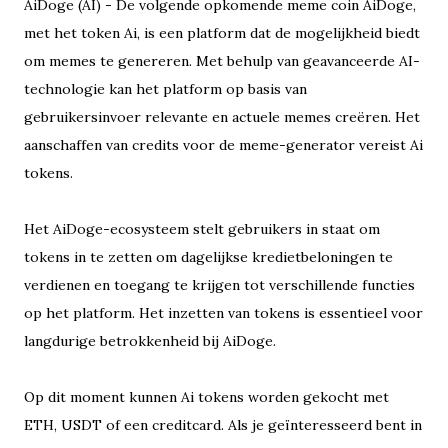
AiDoge (AI) - De volgende opkomende meme coin AiDoge,
met het token Ai, is een platform dat de mogelijkheid biedt
om memes te genereren. Met behulp van geavanceerde AI-
technologie kan het platform op basis van
gebruikersinvoer relevante en actuele memes creëren. Het
aanschaffen van credits voor de meme-generator vereist Ai
tokens.
Het AiDoge-ecosysteem stelt gebruikers in staat om
tokens in te zetten om dagelijkse kredietbeloningen te
verdienen en toegang te krijgen tot verschillende functies
op het platform. Het inzetten van tokens is essentieel voor
langdurige betrokkenheid bij AiDoge.
Op dit moment kunnen Ai tokens worden gekocht met
ETH, USDT of een creditcard. Als je geïnteresseerd bent in