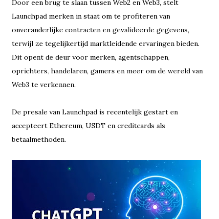
Door een brug te slaan tussen Web2 en Web3, stelt
Launchpad merken in staat om te profiteren van
onveranderlijke contracten en gevalideerde gegevens,
terwijl ze tegelijkertijd marktleidende ervaringen bieden.
Dit opent de deur voor merken, agentschappen,
oprichters, handelaren, gamers en meer om de wereld van
Web3 te verkennen.
De presale van Launchpad is recentelijk gestart en
accepteert Ethereum, USDT en creditcards als
betaalmethoden.