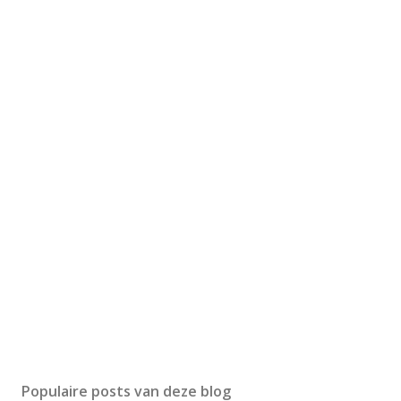
Populaire posts van deze blog