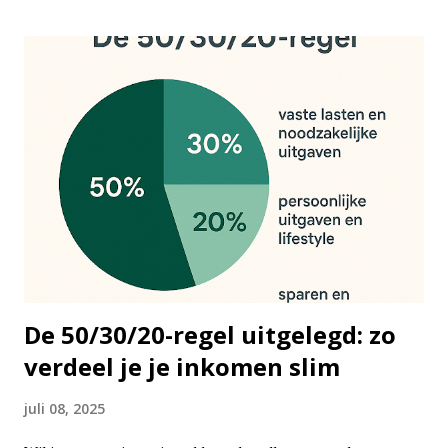
De 50/30/20-regel uitgelegd: zo
verdeel je je inkomen slim
juli 08, 2025