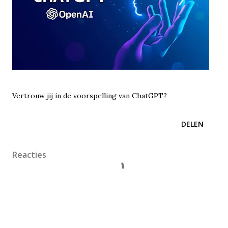
Vertrouw jij in de voorspelling van ChatGPT?
DELEN
Reacties