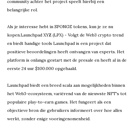
community achter het project speelt hierbij een
belangrijke rol.
Als je interesse hebt in SPONGE tokens, kun je ze nu
kopen.Launchpad XYZ (LPX) - Volgt de Web3 crypto trend
en biedt handige tools Launchpad is een project dat
positieve beoordelingen heeft ontvangen van experts. Het
platform is onlangs gestart met de presale en heeft al in de
eerste 24 uur $100.000 opgehaald.
Launchpad biedt een breed scala aan mogelijkheden binnen
het Web3-ecosysteem, variërend van de nieuwste NFT's tot
populaire play-to-earn games. Het fungeert als een
objectieve bron die gebruikers informeert over hoe alles
werkt, zonder enige vooringenomenheid.