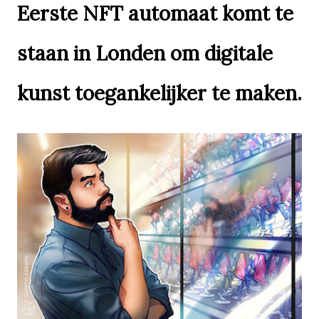
Eerste NFT automaat komt te
staan in Londen om digitale
kunst toegankelijker te maken.