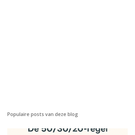
Populaire posts van deze blog