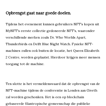
Opbrengst gaat naar goede doelen.
Tijdens het evenement kunnen gebruikers NFT's kopen uit
MyNFT's eerste collectie gedoneerde NFT's, waaronder
verschillende merken zoals Dr. Who Worlds Apart,
Thunderbirds en Delft Blue Night Watch. Fysieke NFT-
machines zullen ook buiten de locatie, het Queen Elizabeth
2 Centre, worden geplaatst. Hierdoor krijgen meer mensen
toegang tot de machine.
Ten slotte is het vermeldenswaard dat de opbrengst van de
NFT-machine tijdens de conferentie in Londen aan Giveth
zal worden geschonken. Het is een op blockchain
gebaseerde filantropische gemeenschap die publieke