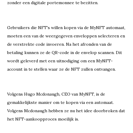
zonder een digitale portemonnee te bezitten.
Gebruikers die NFT's willen kopen via de MyNFT automaat,
moeten een van de weergegeven enveloppen selecteren en
de verstrekte code invoeren. Na het afronden van de
betaling kunnen ze de QR-code in de envelop scannen. Dit
wordt geleverd met een uitnodiging om een ​​MyNFT-
account in te stellen waar ze de NFT zullen ontvangen.
Volgens Hugo Mcdonaugh, CEO van MyNFT, is de
gemakkelijkste manier om te kopen via een automaat.
Volgens Mcdonaugh hebben ze nu het idee doorbroken dat
het NFT-aankoopproces moeilijk is.