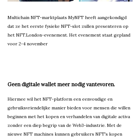
Multichain NFT-marktplaats MyNFT heeft aangekondigd
dat ze het eerste fysieke NFT-slot zullen presenteren op
het NFT.London-evenement. Het evenement staat gepland
voor 2-4 november
Geen digitale wallet meer nodig vantevoren.
Hiermee wil het NFT-platform een ​​eenvoudige en
gebruiksvriendelijke manier bieden voor mensen die willen
beginnen met het kopen en verhandelen van digitale activa
zonder een diep begrip van de Web3-industrie. Met de
nieuwe NFT machines kunnen gebruikers NFT's kopen