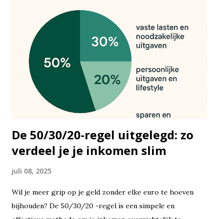
De 50/30/20-regel uitgelegd: zo
verdeel je je inkomen slim
juli 08, 2025
Wil je meer grip op je geld zonder elke euro te hoeven
bijhouden? De 50/30/20 -regel is een simpele en