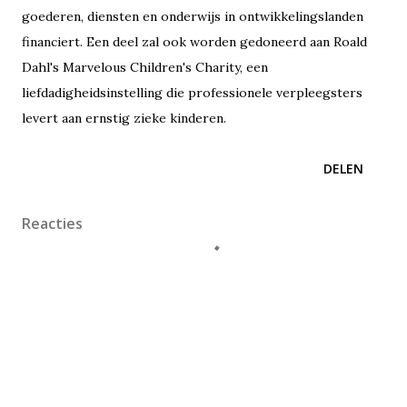
goederen, diensten en onderwijs in ontwikkelingslanden
financiert. Een deel zal ook worden gedoneerd aan Roald
Dahl's Marvelous Children's Charity, een
liefdadigheidsinstelling die professionele verpleegsters
levert aan ernstig zieke kinderen.
DELEN
Reacties