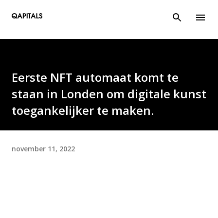
Doorgaan naar hoofdcontent
Eerste NFT automaat komt te
staan in Londen om digitale kunst
toegankelijker te maken.
november 11, 2022